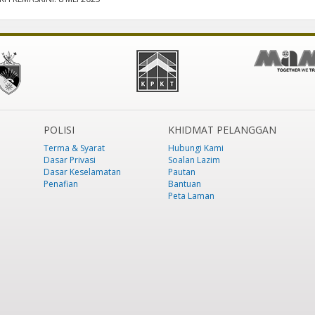
POLISI
KHIDMAT PELANGGAN
Terma & Syarat
Hubungi Kami
Dasar Privasi
Soalan Lazim
Dasar Keselamatan
Pautan
Penafian
Bantuan
Peta Laman