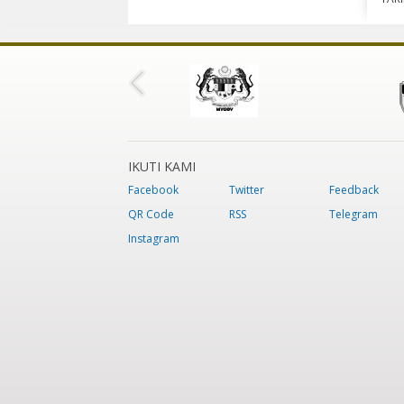
IKUTI KAMI
Facebook
Twitter
Feedback
QR Code
RSS
Telegram
Instagram