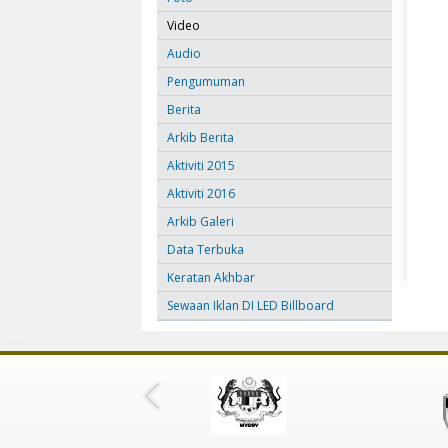
Video
Audio
Pengumuman
Berita
Arkib Berita
Aktiviti 2015
Aktiviti 2016
Arkib Galeri
Data Terbuka
Keratan Akhbar
Sewaan Iklan DI LED Billboard