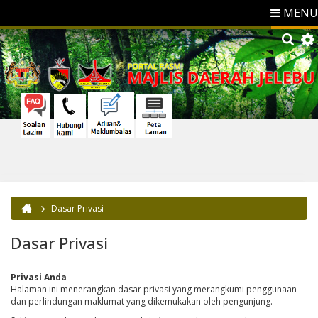
MENU
Dasar Privasi
Anda di sini
Dasar Privasi
Privasi Anda
Halaman ini menerangkan dasar privasi yang merangkumi penggunaan
dan perlindungan maklumat yang dikemukakan oleh pengunjung.