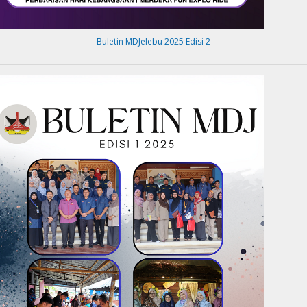
Buletin MDJelebu 2025 Edisi 2