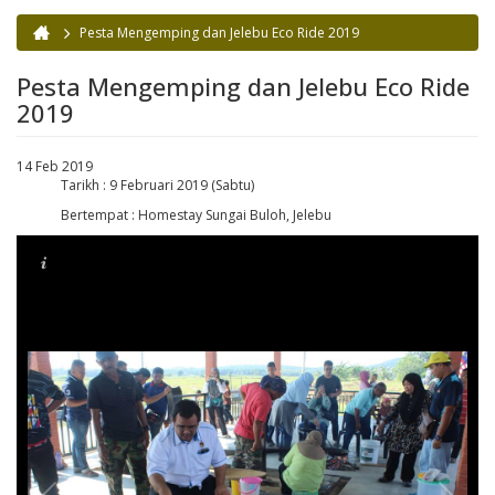
Pesta Mengemping dan Jelebu Eco Ride 2019
Anda di sini
Pesta Mengemping dan Jelebu Eco Ride
2019
14 Feb 2019
Tarikh : 9 Februari 2019 (Sabtu)
Bertempat : Homestay Sungai Buloh, Jelebu