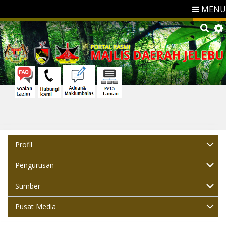
MENU
Profil
Pengurusan
Sumber
Pusat Media