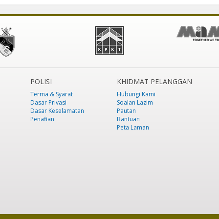
POLISI
KHIDMAT PELANGGAN
Terma & Syarat
Hubungi Kami
Dasar Privasi
Soalan Lazim
Dasar Keselamatan
Pautan
Penafian
Bantuan
Peta Laman