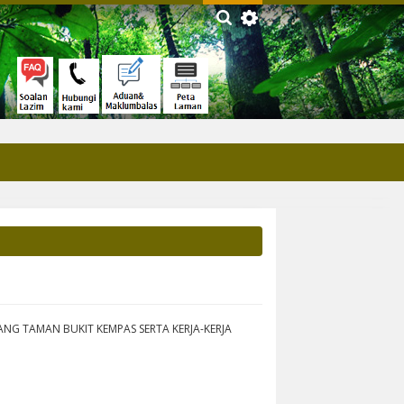
G TAMAN BUKIT KEMPAS SERTA KERJA-KERJA