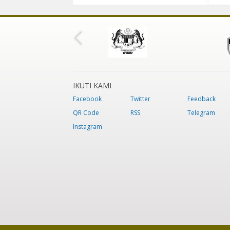
IKUTI KAMI
Facebook
Twitter
Feedback
QR Code
RSS
Telegram
Instagram