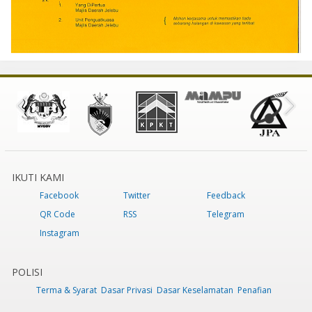
IKUTI KAMI
Facebook
Twitter
Feedback
QR Code
RSS
Telegram
Instagram
POLISI
Terma & Syarat
Dasar Privasi
Dasar Keselamatan
Penafian