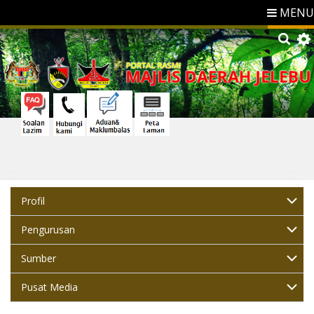
MENU
Profil
Pengurusan
Sumber
Pusat Media