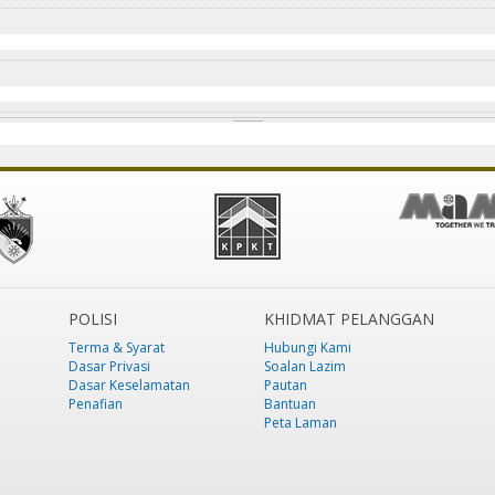
POLISI
KHIDMAT PELANGGAN
Terma & Syarat
Hubungi Kami
Dasar Privasi
Soalan Lazim
Dasar Keselamatan
Pautan
Penafian
Bantuan
Peta Laman