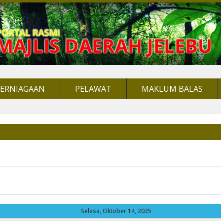
PERNIAGAAN
PELAWAT
MAKLUM BALAS
Selasa, Oktober 14, 2025