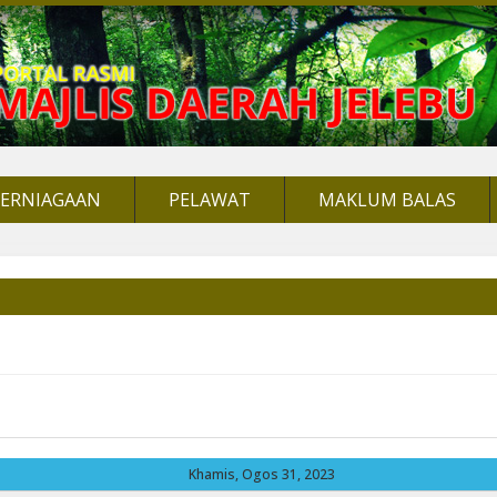
PERNIAGAAN
PELAWAT
MAKLUM BALAS
Khamis, Ogos 31, 2023