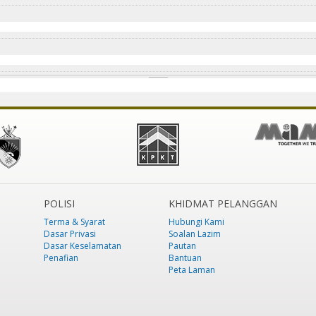
POLISI
KHIDMAT PELANGGAN
Terma & Syarat
Hubungi Kami
Dasar Privasi
Soalan Lazim
Dasar Keselamatan
Pautan
Penafian
Bantuan
Peta Laman