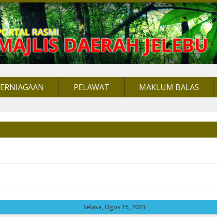
PERNIAGAAN
PELAWAT
MAKLUM BALAS
Selasa, Ogos 15, 2023