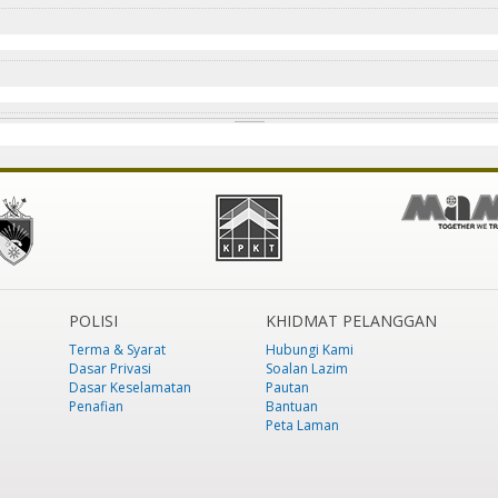
POLISI
KHIDMAT PELANGGAN
Terma & Syarat
Hubungi Kami
Dasar Privasi
Soalan Lazim
Dasar Keselamatan
Pautan
Penafian
Bantuan
Peta Laman