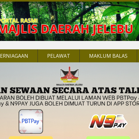
PERNIAGAAN
PELAWAT
MAKLUM BALAS