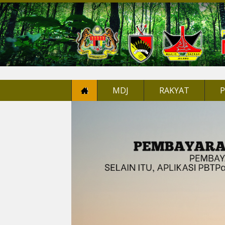
MDJ
RAKYAT