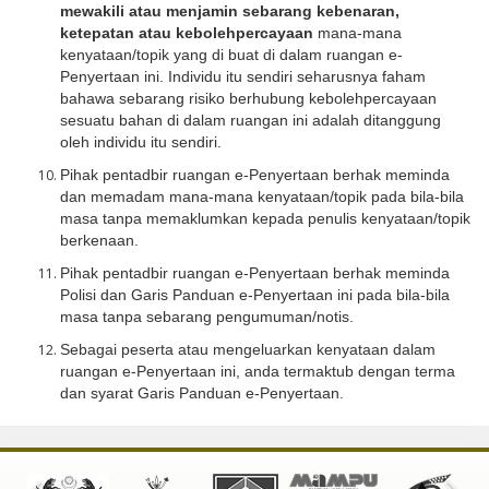
mewakili atau menjamin sebarang kebenaran,
ketepatan atau kebolehpercayaan
mana-mana
kenyataan/topik yang di buat di dalam ruangan e-
Penyertaan ini. Individu itu sendiri seharusnya faham
bahawa sebarang risiko berhubung kebolehpercayaan
sesuatu bahan di dalam ruangan ini adalah ditanggung
oleh individu itu sendiri.
Pihak pentadbir ruangan e-Penyertaan berhak meminda
dan memadam mana-mana kenyataan/topik pada bila-bila
masa tanpa memaklumkan kepada penulis kenyataan/topik
berkenaan.
Pihak pentadbir ruangan e-Penyertaan berhak meminda
Polisi dan Garis Panduan e-Penyertaan ini pada bila-bila
masa tanpa sebarang pengumuman/notis.
Sebagai peserta atau mengeluarkan kenyataan dalam
ruangan e-Penyertaan ini, anda termaktub dengan terma
dan syarat Garis Panduan e-Penyertaan.